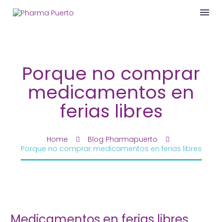
Porque no comprar
medicamentos en
ferias libres
Home
Blog Pharmapuerto
Porque no comprar medicamentos en ferias libres
Medicamentos en ferias libres